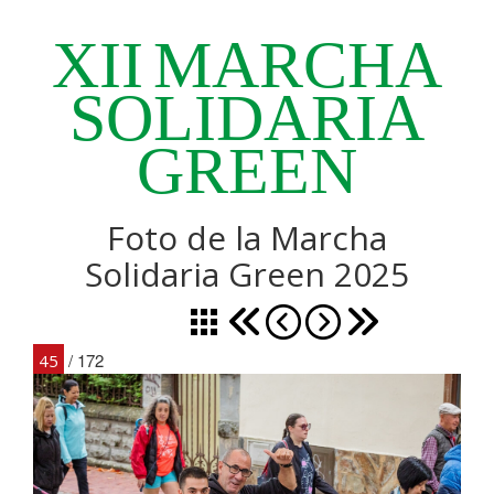
XII
MARCHA
SOLIDARIA
GREEN
Foto de la Marcha
Solidaria Green 2025
/ 172
45