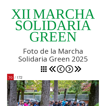
XII
MARCHA
SOLIDARIA
GREEN
Foto de la Marcha
Solidaria Green 2025
/ 172
70