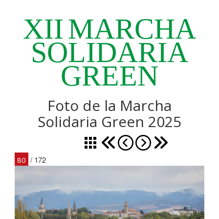
XII
MARCHA
SOLIDARIA
GREEN
Foto de la Marcha
Solidaria Green 2025
/ 172
80