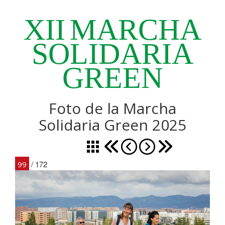
XII
MARCHA
SOLIDARIA
GREEN
Foto de la Marcha
Solidaria Green 2025
/ 172
99